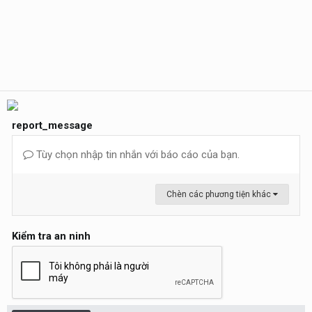
report_message
Tùy chọn nhập tin nhắn với báo cáo của bạn.
Chèn các phương tiện khác
Kiểm tra an ninh