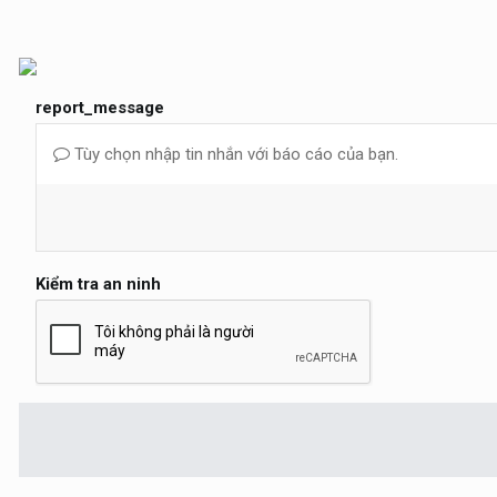
report_message
Tùy chọn nhập tin nhắn với báo cáo của bạn.
Kiểm tra an ninh