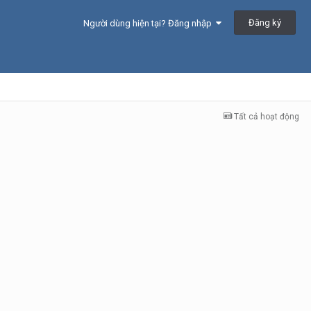
Đăng ký
Người dùng hiện tại? Đăng nhập
Tất cả hoạt động