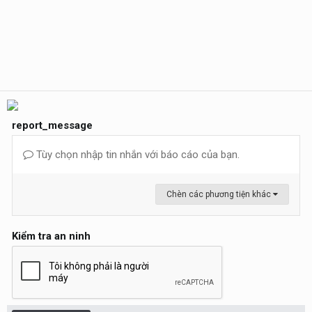
report_message
Tùy chọn nhập tin nhắn với báo cáo của bạn.
Chèn các phương tiện khác
Kiểm tra an ninh