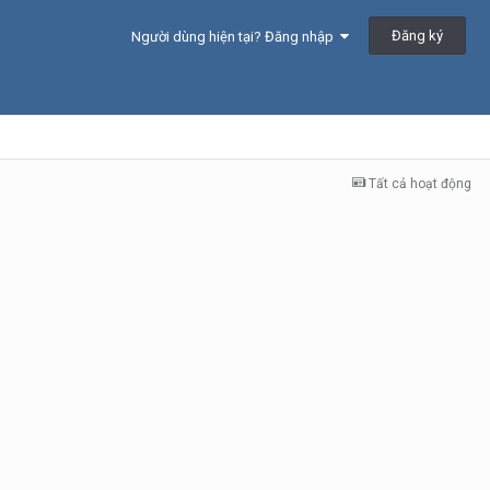
Đăng ký
Người dùng hiện tại? Đăng nhập
Tất cả hoạt động