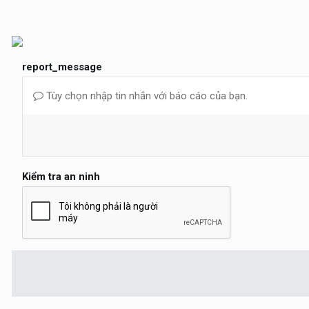
report_message
Tùy chọn nhập tin nhắn với báo cáo của bạn.
Kiểm tra an ninh