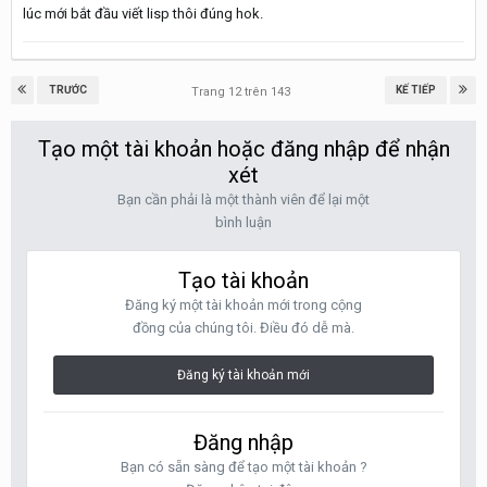
lúc mới bắt đầu viết lisp thôi đúng hok.
TRƯỚC
KẾ TIẾP
Trang 12 trên 143
Tạo một tài khoản hoặc đăng nhập để nhận
xét
Bạn cần phải là một thành viên để lại một
bình luận
Tạo tài khoản
Đăng ký một tài khoản mới trong cộng
đồng của chúng tôi. Điều đó dễ mà.
Đăng ký tài khoản mới
Đăng nhập
Bạn có sẵn sàng để tạo một tài khoản ?