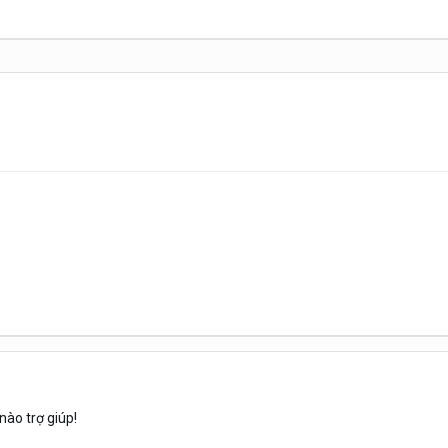
nào trợ giúp!