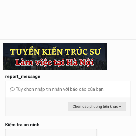
report_message
Tùy chọn nhập tin nhắn với báo cáo của bạn.
Chèn các phương tiện khác
Kiểm tra an ninh