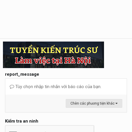
report_message
Tùy chọn nhập tin nhắn với báo cáo của bạn.
Chèn các phương tiện khác
Kiểm tra an ninh