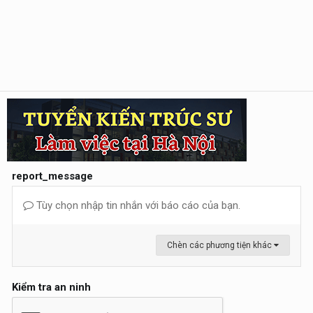
report_message
Tùy chọn nhập tin nhắn với báo cáo của bạn.
Chèn các phương tiện khác
Kiểm tra an ninh