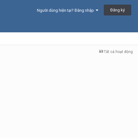
Đăng ký
Người dùng hiện tại? Đăng nhập
Tất cả hoạt động