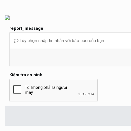
report_message
Tùy chọn nhập tin nhắn với báo cáo của bạn.
Kiểm tra an ninh