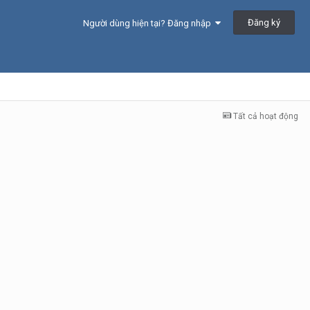
Đăng ký
Người dùng hiện tại? Đăng nhập
Tất cả hoạt động