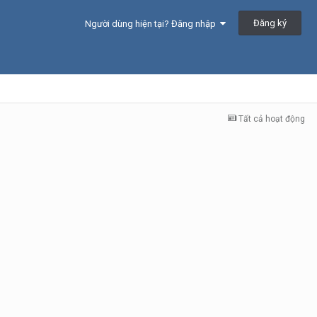
Đăng ký
Người dùng hiện tại? Đăng nhập
Tất cả hoạt động