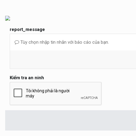
report_message
Tùy chọn nhập tin nhắn với báo cáo của bạn.
Kiểm tra an ninh