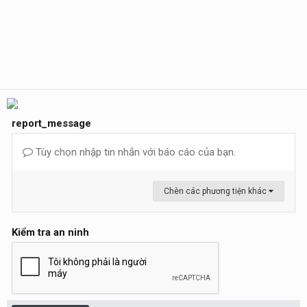
report_message
Tùy chọn nhập tin nhắn với báo cáo của bạn.
Chèn các phương tiện khác
Kiểm tra an ninh