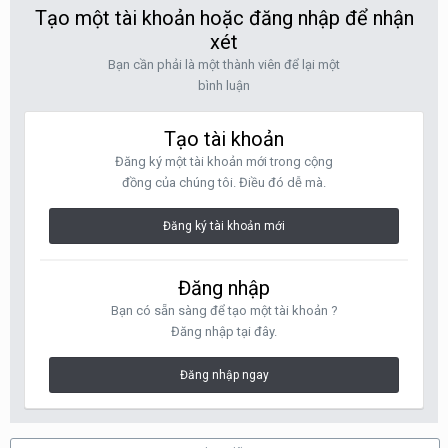
Tạo một tài khoản hoặc đăng nhập để nhận
xét
Bạn cần phải là một thành viên để lại một
bình luận
Tạo tài khoản
Đăng ký một tài khoản mới trong cộng
đồng của chúng tôi. Điều đó dễ mà.
Đăng ký tài khoản mới
Đăng nhập
Bạn có sẵn sàng để tạo một tài khoản ?
Đăng nhập tại đây.
Đăng nhập ngay