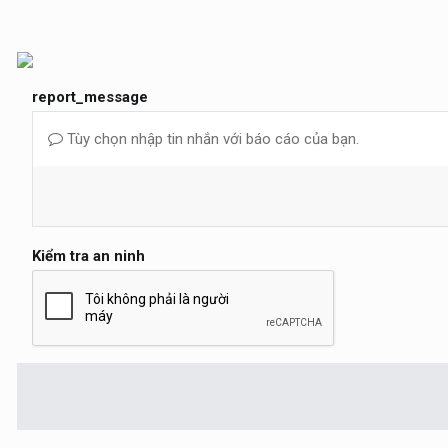
report_message
Tùy chọn nhập tin nhắn với báo cáo của bạn.
Kiểm tra an ninh