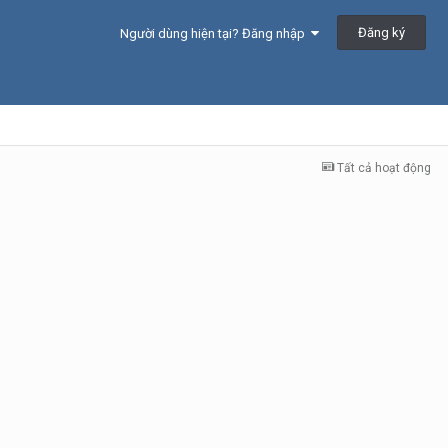
Đăng ký
Người dùng hiện tại? Đăng nhập
Tất cả hoạt động