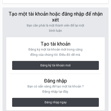
Tạo một tài khoản hoặc đăng nhập để nhận
xét
Bạn cần phải là một thành viên để lại một
bình luận
Tạo tài khoản
Đăng ký một tài khoản mới trong cộng
đồng của chúng tôi. Điều đó dễ mà.
Đăng ký tài khoản mới
Đăng nhập
Bạn có sẵn sàng để tạo một tài khoản ?
Đăng nhập tại đây.
Đăng nhập ngay