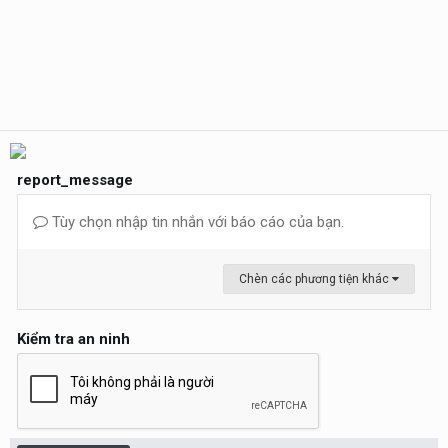
report_message
Tùy chọn nhập tin nhắn với báo cáo của bạn.
Chèn các phương tiện khác
Kiểm tra an ninh