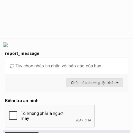
report_message
Tùy chọn nhập tin nhắn với báo cáo của bạn.
Chèn các phương tiện khác
Kiểm tra an ninh