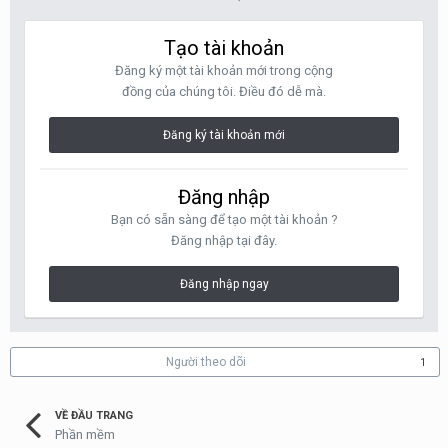
Tạo tài khoản
Đăng ký một tài khoản mới trong cộng
đồng của chúng tôi. Điều đó dễ mà.
Đăng ký tài khoản mới
Đăng nhập
Bạn có sẵn sàng để tạo một tài khoản ?
Đăng nhập tại đây.
Đăng nhập ngay
Người theo dõi
1
VỀ ĐẦU TRANG
Phần mềm