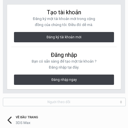
Tạo tài khoản
Đăng ký một tài khoản mới trong cộng
đồng của chúng tôi. Điều đó dễ mà.
Đăng ký tài khoản mới
Đăng nhập
Bạn có sẵn sàng để tạo một tài khoản ?
Đăng nhập tại đây.
Đăng nhập ngay
Người theo dõi
0
VỀ ĐẦU TRANG
3DS Max