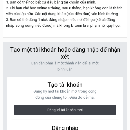
1. Bạn có thể học bất cứ đâu bằng tài khoản của mình.
2. Chỉ hạn chế học online 6 tháng, sau 6 tháng, bạn không còn là thành
viên của lớp nữa. Các nội dung khác (của diễn đàn) vẫn bình thường.
3. Bạn có thể dùng 1 nick đăng nhập nhiều nơi để học (kể cả đăng
nhập song song, nếu được) mà không bị xem là vi phạm nội quy học.
Tạo một tài khoản hoặc đăng nhập để nhận
xét
Bạn cần phải là một thành viên để lại một
bình luận
Tạo tài khoản
Đăng ký một tài khoản mới trong cộng
đồng của chúng tôi. Điều đó dễ mà.
Đăng ký tài khoản mới
Đăng nhập