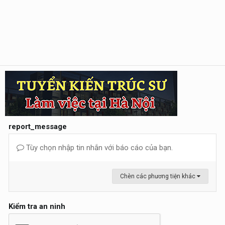
report_message
Tùy chọn nhập tin nhắn với báo cáo của bạn.
Chèn các phương tiện khác
Kiểm tra an ninh