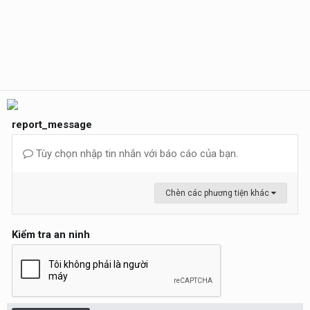
report_message
Tùy chọn nhập tin nhắn với báo cáo của bạn.
Chèn các phương tiện khác
Kiểm tra an ninh