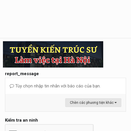
report_message
Tùy chọn nhập tin nhắn với báo cáo của bạn.
Chèn các phương tiện khác
Kiểm tra an ninh