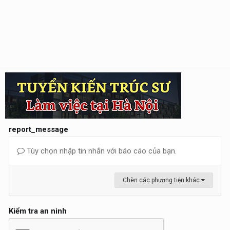
report_message
Tùy chọn nhập tin nhắn với báo cáo của bạn.
Chèn các phương tiện khác
Kiểm tra an ninh