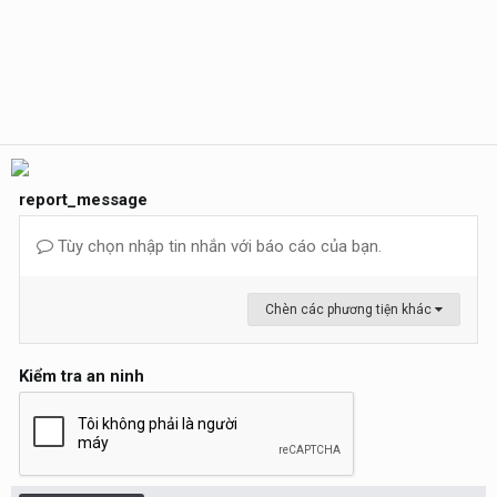
report_message
Tùy chọn nhập tin nhắn với báo cáo của bạn.
Chèn các phương tiện khác
Kiểm tra an ninh