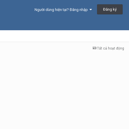
Đăng ký
Người dùng hiện tại? Đăng nhập
Tất cả hoạt động