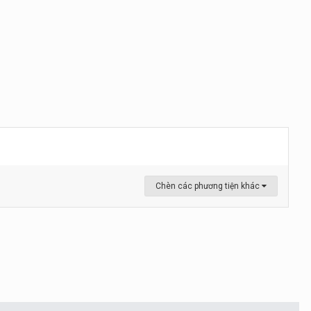
Chèn các phương tiện khác