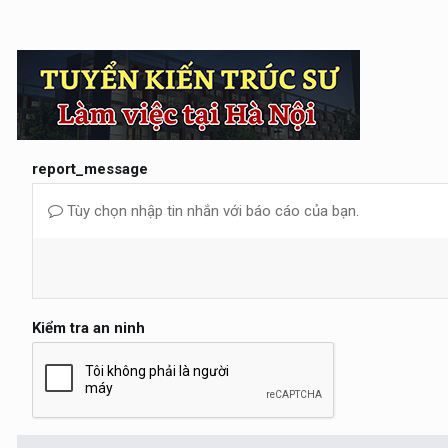
report_message
Tùy chọn nhập tin nhắn với báo cáo của bạn.
Kiểm tra an ninh