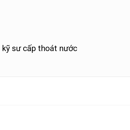
 kỹ sư cấp thoát nước