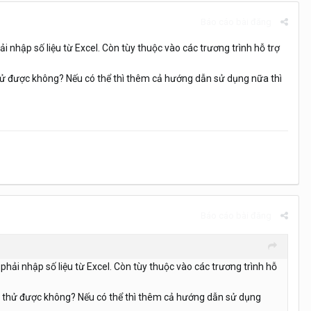
Báo cáo bài đăng
i nhập số liệu từ Excel. Còn tùy thuộc vào các trương trình hỗ trợ
 thử được không? Nếu có thể thì thêm cả hướng dẫn sử dụng nữa thì
Báo cáo bài đăng
phải nhập số liệu từ Excel. Còn tùy thuộc vào các trương trình hỗ
xem thử được không? Nếu có thể thì thêm cả hướng dẫn sử dụng