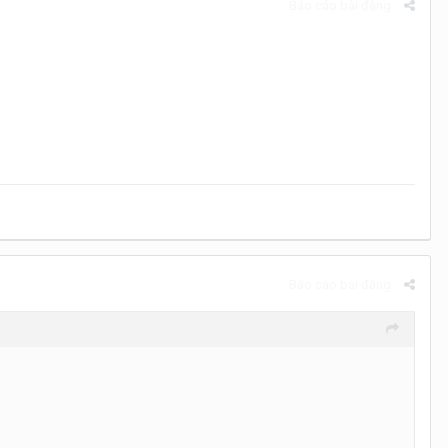
Báo cáo bài đăng
Báo cáo bài đăng