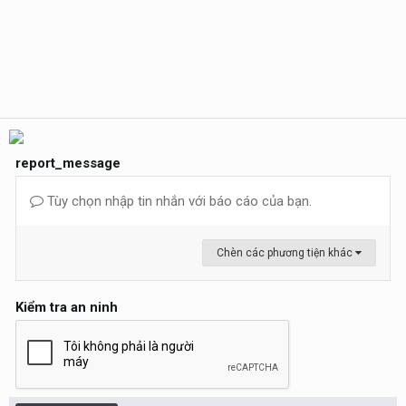
report_message
Tùy chọn nhập tin nhắn với báo cáo của bạn.
Chèn các phương tiện khác
Kiểm tra an ninh