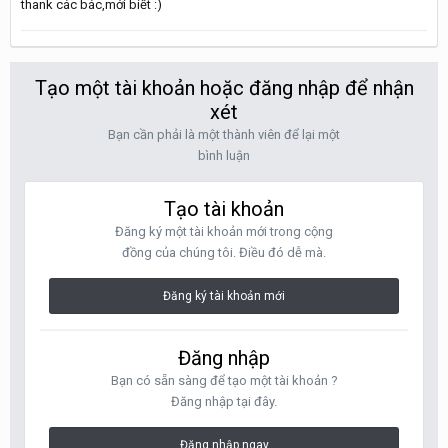
thank các bác,mới biết :)
Tạo một tài khoản hoặc đăng nhập để nhận
xét
Bạn cần phải là một thành viên để lại một
bình luận
Tạo tài khoản
Đăng ký một tài khoản mới trong cộng
đồng của chúng tôi. Điều đó dễ mà.
Đăng ký tài khoản mới
Đăng nhập
Bạn có sẵn sàng để tạo một tài khoản ?
Đăng nhập tại đây.
Đăng nhập ngay