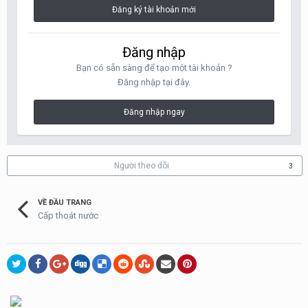
Đăng ký tài khoản mới
Đăng nhập
Bạn có sẵn sàng để tạo một tài khoản ?
Đăng nhập tại đây.
Đăng nhập ngay
Người theo dõi
3
VỀ ĐẦU TRANG
Cấp thoát nước