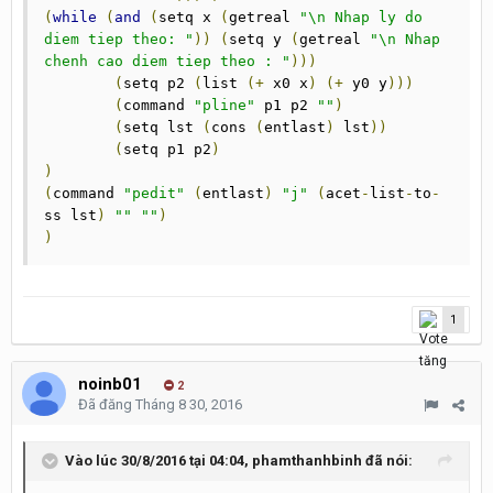
(
while
(
and
(
setq x 
(
getreal 
"\n Nhap ly do 
diem tiep theo: "
))
(
setq y 
(
getreal 
"\n Nhap 
chenh cao diem tiep theo : "
)))
(
setq p2 
(
list 
(+
 x0 x
)
(+
 y0 y
)))
(
command 
"pline"
 p1 p2 
""
)
(
setq lst 
(
cons 
(
entlast
)
 lst
))
(
setq p1 p2
)
)
(
command 
"pedit"
(
entlast
)
"j"
(
acet
-
list
-
to
-
ss lst
)
""
""
)
)
1
noinb01
2
Đã đăng
Tháng 8 30, 2016
Vào lúc 30/8/2016 tại 04:04, phamthanhbinh đã nói: