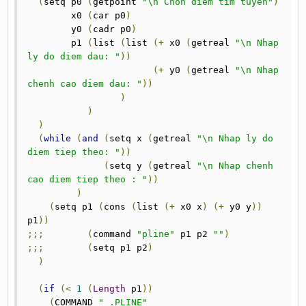
(
setq	p0 
(
getpoint 
"\n Chon diem tim tuyen"
)
	x0 
(
car p0
)
	y0 
(
cadr p0
)
	p1 
(
list 
(
list 
(+
 x0 
(
getreal 
"\n Nhap 
ly do diem dau: "
))
(+
 y0 
(
getreal 
"\n Nhap 
chenh cao diem dau: "
))
)
)
)
(
while
(
and
(
setq x 
(
getreal 
"\n Nhap ly do 
diem tiep theo: "
))
(
setq y 
(
getreal 
"\n Nhap chenh 
cao diem tiep theo : "
))
)
(
setq p1 
(
cons 
(
list 
(+
 x0 x
)
(+
 y0 y
))
p1
))
;;;
(
command 
"pline"
 p1 p2 
""
)
;;;
(
setq p1 p2
)
)
(
if
(<
1
(
Length
 p1
))
(
COMMAND 
"_.PLINE"