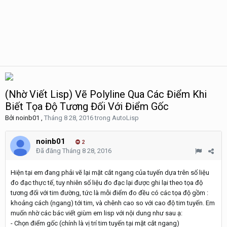
(Nhờ Viết Lisp) Vẽ Polyline Qua Các Điểm Khi
Biết Tọa Độ Tương Đối Với Điểm Gốc
Bởi
noinb01
,
Tháng 8 28, 2016
trong
AutoLisp
noinb01
2
Đã đăng
Tháng 8 28, 2016
Hiện tại em đang phải vẽ lại mặt cắt ngang của tuyến dựa trên số liệu
đo đạc thực tế, tuy nhiên số liệu đo đạc lại được ghi lại theo tọa độ
tương đối với tim đường, tức là mỗi điểm đo đều có các tọa độ gồm :
khoảng cách (ngang) tới tim, và chênh cao so với cao độ tim tuyến. Em
muốn nhờ các bác viết giùm em lisp với nội dung như sau ạ:
- Chọn điểm gốc (chính là vị trí tim tuyến tại mặt cắt ngang)