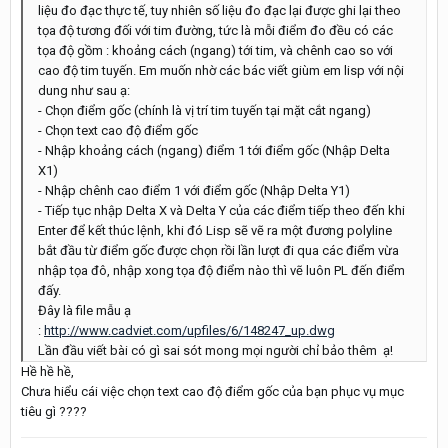
liệu đo đạc thực tế, tuy nhiên số liệu đo đạc lại được ghi lại theo
tọa độ tương đối với tim đường, tức là mỗi điểm đo đều có các
tọa độ gồm : khoảng cách (ngang) tới tim, và chênh cao so với
cao độ tim tuyến. Em muốn nhờ các bác viết giùm em lisp với nội
dung như sau ạ:
- Chọn điểm gốc (chính là vị trí tim tuyến tại mặt cắt ngang)
- Chọn text cao độ điểm gốc
- Nhập khoảng cách (ngang) điểm 1 tới điểm gốc (Nhập Delta
X1)
- Nhập chênh cao điểm 1 với điểm gốc (Nhập Delta Y1)
- Tiếp tục nhập Delta X và Delta Y của các điểm tiếp theo đến khi
Enter để kết thúc lệnh, khi đó Lisp sẽ vẽ ra một đương polyline
bắt đầu từ điểm gốc được chọn rồi lần lượt đi qua các điểm vừa
nhập tọa đô, nhập xong tọa độ điểm nào thì vẽ luôn PL đến điểm
đấy.
Đây là file mẫu ạ
:
http://www.cadviet.com/upfiles/6/148247_up.dwg
Lần đầu viết bài có gì sai sót mong mọi người chỉ bảo thêm ạ!
Hề hề hề,
Chưa hiểu cái việc chọn text cao độ điểm gốc của bạn phục vụ mục
tiêu gì ????