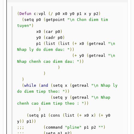
(
Defun
 c
:
vpl 
(/
 p0 x0 y0 p1 x y p2
)
(
setq	p0 
(
getpoint 
"\n Chon diem tim 
tuyen"
)
	x0 
(
car p0
)
	y0 
(
cadr p0
)
	p1 
(
list 
(
list 
(+
 x0 
(
getreal 
"\n 
Nhap ly do diem dau: "
))
(+
 y0 
(
getreal 
"\n 
Nhap chenh cao diem dau: "
))
)
)
)
(
while
(
and
(
setq x 
(
getreal 
"\n Nhap ly 
do diem tiep theo: "
))
(
setq y 
(
getreal 
"\n Nhap 
chenh cao diem tiep theo : "
))
)
(
setq p1 
(
cons 
(
list 
(+
 x0 x
)
(+
 y0 
y
))
 p1
))
;;;
(
command 
"pline"
 p1 p2 
""
)
;;;
(
setq p1 p2
)