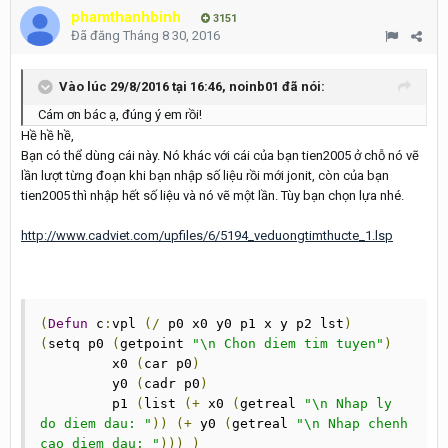
phamthanhbinh
3151
Đã đăng
Tháng 8 30, 2016
Vào lúc 29/8/2016 tại 16:46, noinb01 đã nói:
Cám ơn bác ạ, đúng ý em rồi!
Hề hề hề,
Bạn có thể dùng cái này. Nó khác với cái của bạn tien2005 ở chỗ nó vẽ
lần lượt từng đoạn khi bạn nhập số liệu rồi mới jonit, còn của bạn
tien2005 thì nhập hết số liệu và nó vẽ một lần. Tùy bạn chọn lựa nhé.
http://www.cadviet.com/upfiles/6/5194_veduongtimthucte_1.lsp
(
Defun
 c
:
vpl 
(/
 p0 x0 y0 p1 x y p2 lst
)
(
setq p0 
(
getpoint 
"\n Chon diem tim tuyen"
)
         x0 
(
car p0
)
         y0 
(
cadr p0
)
         p1 
(
list 
(+
 x0 
(
getreal 
"\n Nhap ly 
do diem dau: "
))
(+
 y0 
(
getreal 
"\n Nhap chenh 
cao diem dau: "
)))
)