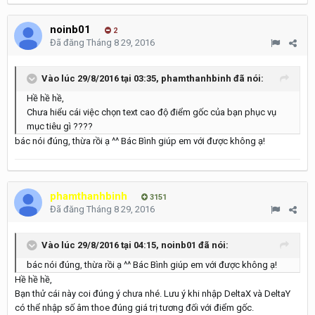
noinb01
2
Đã đăng
Tháng 8 29, 2016
Vào lúc 29/8/2016 tại 03:35, phamthanhbinh đã nói:
Hề hề hề,
Chưa hiểu cái việc chọn text cao độ điểm gốc của bạn phục vụ
mục tiêu gì ????
bác nói đúng, thừa rồi ạ ^^ Bác Bình giúp em với được không ạ!
phamthanhbinh
3151
Đã đăng
Tháng 8 29, 2016
Vào lúc 29/8/2016 tại 04:15, noinb01 đã nói:
bác nói đúng, thừa rồi ạ ^^ Bác Bình giúp em với được không ạ!
Hề hề hề,
Bạn thử cái này coi đúng ý chưa nhé. Lưu ý khi nhập DeltaX và DeltaY
có thể nhập số âm thoe đúng giá trị tương đối với điểm gốc.