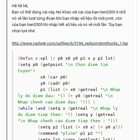
Hề hề hề,
Bạn có thể dùng cái này. Nó khác với cái của bạn tien2005 ở chỗ
nó vẽ lần lượt từng đoạn khi bạn nhập số liệu rồi mới jonit, còn
của bạn tien2005 thì nhập hết số liệu và nó vẽ một lần. Tùy bạn
chọn lựa nhé.
http://www.cadviet.com/upfiles/6/5194_veduongtimthucte_1.lsp
(
Defun
 c
:
vpl 
(/
 p0 x0 y0 p1 x y p2 lst
)
(
setq p0 
(
getpoint 
"\n Chon diem tim 
tuyen"
)
         x0 
(
car p0
)
         y0 
(
cadr p0
)
         p1 
(
list 
(+
 x0 
(
getreal 
"\n Nhap 
ly do diem dau: "
))
(+
 y0 
(
getreal 
"\n 
Nhap chenh cao diem dau: "
)))
)
(
while
(
and
(
setq x 
(
getreal 
"\n Nhap ly 
do diem tiep theo: "
))
(
setq y 
(
getreal 
"\n Nhap chenh cao diem tiep theo : "
)))
(
setq p2 
(
list 
(+
 x0 x
)
(+
 y0 y
)))
(
command 
"pline"
 p1 p2 
""
)
(
setq lst 
(
cons 
(
entlast
)
 lst
))