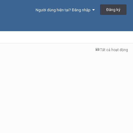
Đăng ký
Người dùng hiện tại? Đăng nhập
Tất cả hoạt động