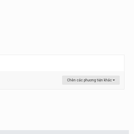
Chèn các phương tiện khác