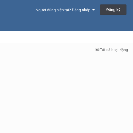
Đăng ký
Người dùng hiện tại? Đăng nhập
Tất cả hoạt động