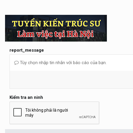
report_message
Tùy chọn nhập tin nhắn với báo cáo của bạn.
Kiểm tra an ninh