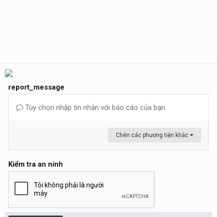
report_message
Tùy chọn nhập tin nhắn với báo cáo của bạn.
Chèn các phương tiện khác
Kiểm tra an ninh