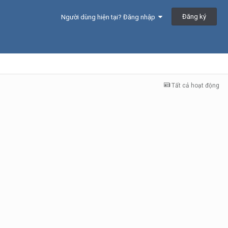
Đăng ký
Người dùng hiện tại? Đăng nhập
Tất cả hoạt động