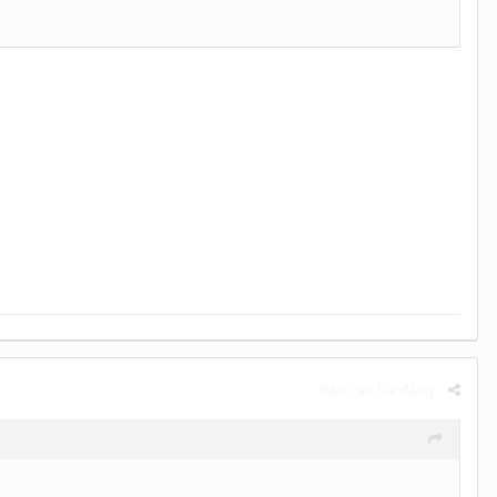
Báo cáo bài đăng