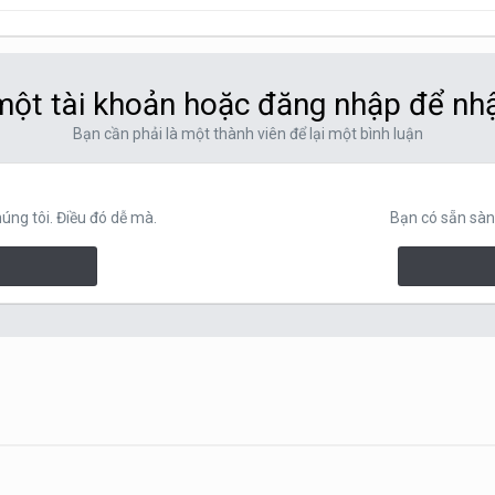
ột tài khoản hoặc đăng nhập để nh
Bạn cần phải là một thành viên để lại một bình luận
ng tôi. Điều đó dễ mà.
Bạn có sẵn sàn