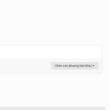
Chèn các phương tiện khác