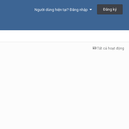
Đăng ký
Người dùng hiện tại? Đăng nhập
Tất cả hoạt động