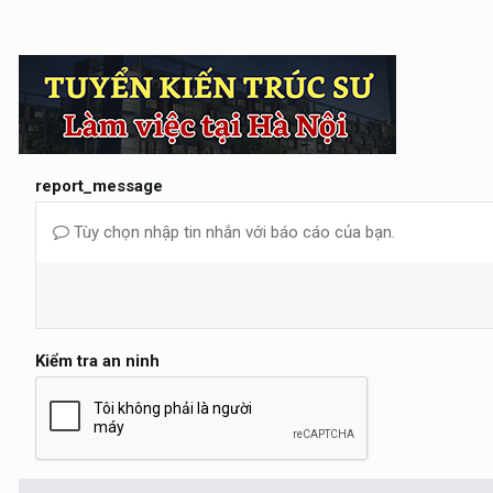
report_message
Tùy chọn nhập tin nhắn với báo cáo của bạn.
Kiểm tra an ninh