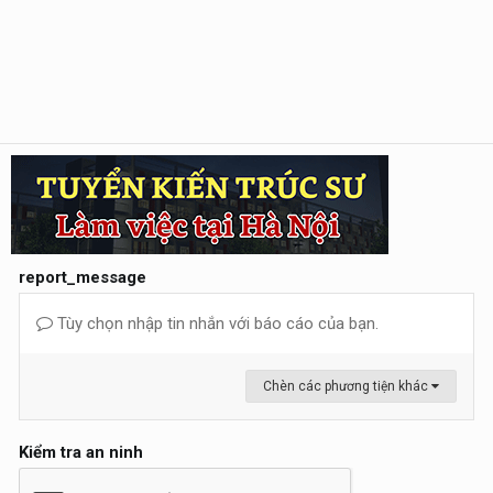
report_message
Tùy chọn nhập tin nhắn với báo cáo của bạn.
Chèn các phương tiện khác
Kiểm tra an ninh