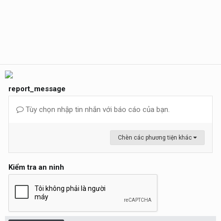
report_message
Tùy chọn nhập tin nhắn với báo cáo của bạn.
Chèn các phương tiện khác
Kiểm tra an ninh