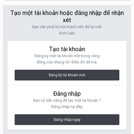
Tạo một tài khoản hoặc đăng nhập để nhận
xét
Bạn cần phải là một thành viên để lại một
bình luận
Tạo tài khoản
Đăng ký một tài khoản mới trong cộng
đồng của chúng tôi. Điều đó dễ mà.
Đăng ký tài khoản mới
Đăng nhập
Bạn có sẵn sàng để tạo một tài khoản ?
Đăng nhập tại đây.
Đăng nhập ngay