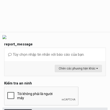
report_message
Tùy chọn nhập tin nhắn với báo cáo của bạn.
Chèn các phương tiện khác
Kiểm tra an ninh