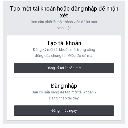
Tạo một tài khoản hoặc đăng nhập để nhận
xét
Bạn cần phải là một thành viên để lại một
bình luận
Tạo tài khoản
Đăng ký một tài khoản mới trong cộng
đồng của chúng tôi. Điều đó dễ mà.
Đăng ký tài khoản mới
Đăng nhập
Bạn có sẵn sàng để tạo một tài khoản ?
Đăng nhập tại đây.
Đăng nhập ngay