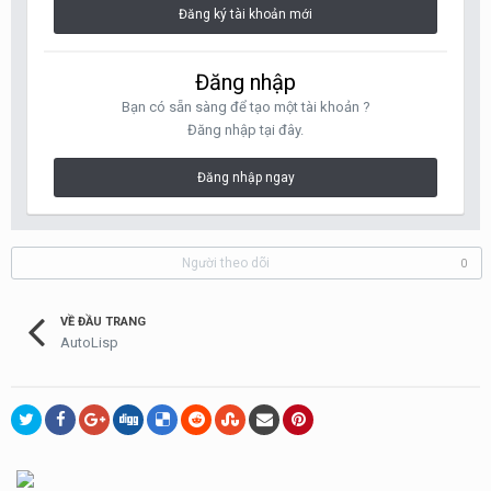
Đăng ký tài khoản mới
Đăng nhập
Bạn có sẵn sàng để tạo một tài khoản ?
Đăng nhập tại đây.
Đăng nhập ngay
Người theo dõi
0
VỀ ĐẦU TRANG
AutoLisp