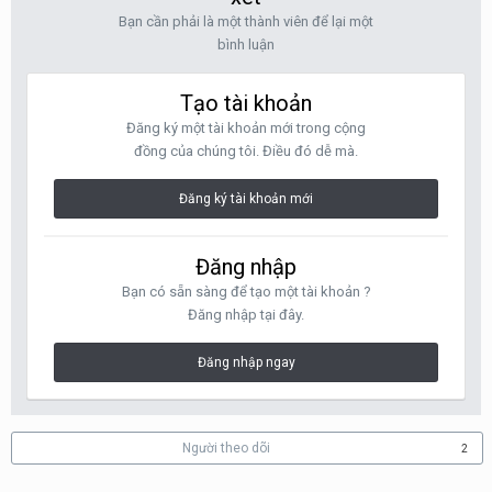
Bạn cần phải là một thành viên để lại một
bình luận
Tạo tài khoản
Đăng ký một tài khoản mới trong cộng
đồng của chúng tôi. Điều đó dễ mà.
Đăng ký tài khoản mới
Đăng nhập
Bạn có sẵn sàng để tạo một tài khoản ?
Đăng nhập tại đây.
Đăng nhập ngay
Người theo dõi
2