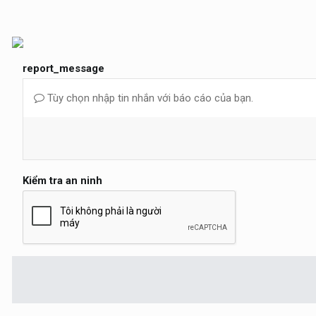
report_message
Tùy chọn nhập tin nhắn với báo cáo của bạn.
Kiểm tra an ninh