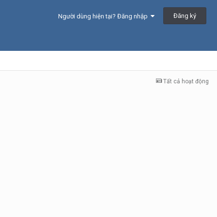
Đăng ký
Người dùng hiện tại? Đăng nhập
Tất cả hoạt động