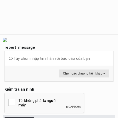
report_message
Tùy chọn nhập tin nhắn với báo cáo của bạn.
Chèn các phương tiện khác
Kiểm tra an ninh