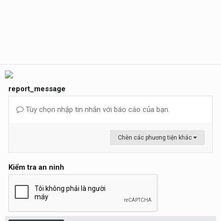
report_message
Tùy chọn nhập tin nhắn với báo cáo của bạn.
Chèn các phương tiện khác
Kiểm tra an ninh