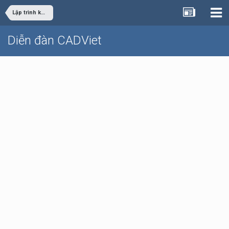
Lập trình khác
Diễn đàn CADViet