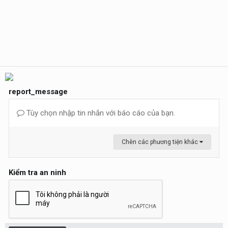
report_message
Tùy chọn nhập tin nhắn với báo cáo của bạn.
Chèn các phương tiện khác
Kiểm tra an ninh