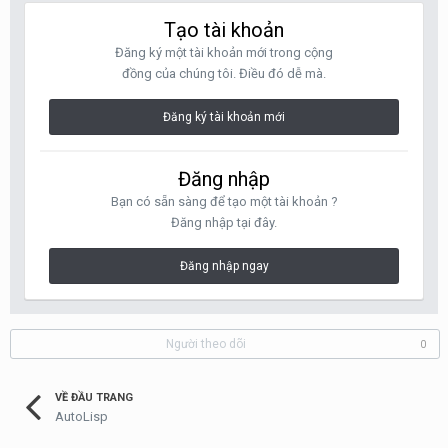
Tạo tài khoản
Đăng ký một tài khoản mới trong cộng
đồng của chúng tôi. Điều đó dễ mà.
Đăng ký tài khoản mới
Đăng nhập
Bạn có sẵn sàng để tạo một tài khoản ?
Đăng nhập tại đây.
Đăng nhập ngay
Người theo dõi
0
VỀ ĐẦU TRANG
AutoLisp